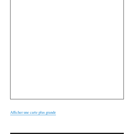
Afficher une carte plus grande