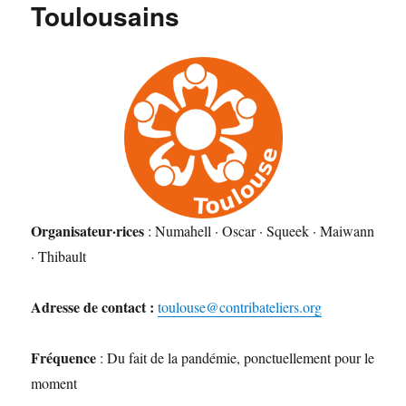
Toulousains
Organisateur·rices
: Numahell · Oscar · Squeek · Maiwann
· Thibault
Adresse de contact :
toulouse@contribateliers.org
Fréquence
: Du fait de la pandémie, ponctuellement pour le
moment