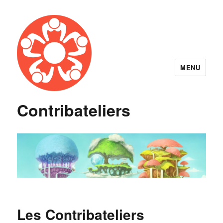
MENU
Contribateliers
Les Contribateliers