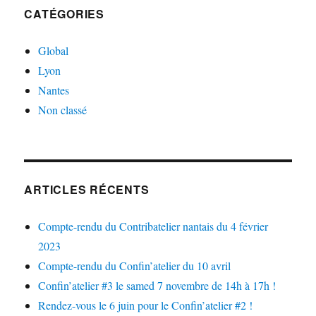
CATÉGORIES
Global
Lyon
Nantes
Non classé
ARTICLES RÉCENTS
Compte-rendu du Contribatelier nantais du 4 février
2023
Compte-rendu du Confin’atelier du 10 avril
Confin’atelier #3 le samed 7 novembre de 14h à 17h !
Rendez-vous le 6 juin pour le Confin’atelier #2 !