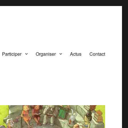
Participer
Organiser
Actus
Contact