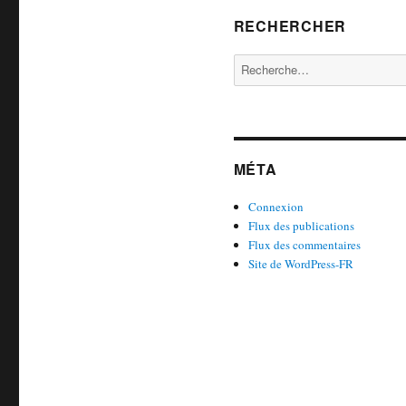
RECHERCHER
Rechercher :
MÉTA
Connexion
Flux des publications
Flux des commentaires
Site de WordPress-FR