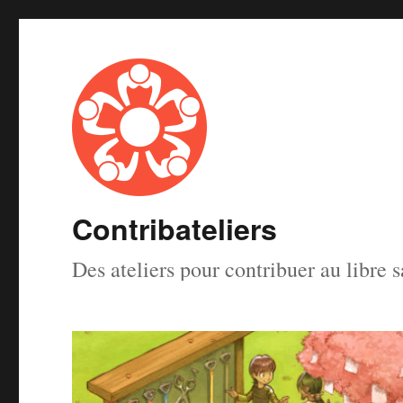
Contribateliers
Des ateliers pour contribuer au libre s