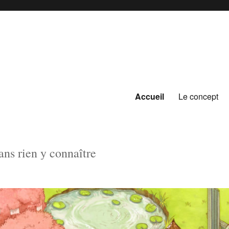
Accueil
Le concept
ans rien y connaître