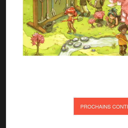
PROCHAINS CONT