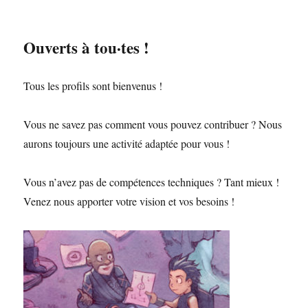
Ouverts à tou·tes !
Tous les profils sont bienvenus !
Vous ne savez pas comment vous pouvez contribuer ? Nous
aurons toujours une activité adaptée pour vous !
Vous n’avez pas de compétences techniques ? Tant mieux !
Venez nous apporter votre vision et vos besoins !