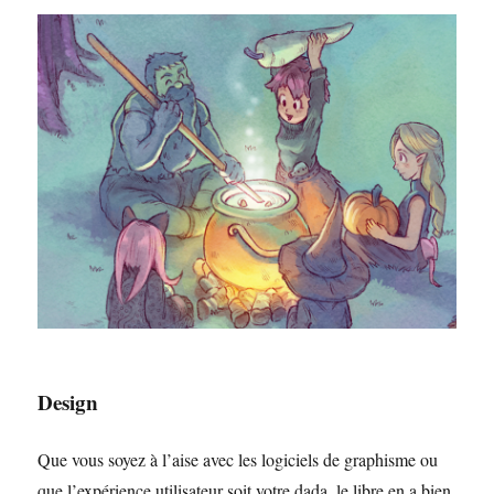
Design
Que vous soyez à l’aise avec les logiciels de graphisme ou
que l’expérience utilisateur soit votre dada, le libre en a bien