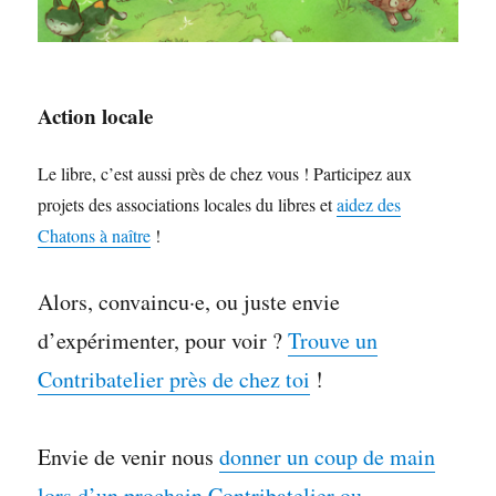
Action locale
Le libre, c’est aussi près de chez vous ! Participez aux
projets des associations locales du libres et
aidez des
Chatons à naître
!
Alors, convaincu·e, ou juste envie
d’expérimenter, pour voir ?
Trouve un
Contribatelier près de chez toi
!
Envie de venir nous
donner un coup de main
lors d’un prochain Contribatelier ou