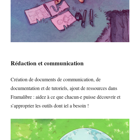
Rédaction et communication
Création de documents de communication, de
documentation et de tutoriels, ajout de ressources dans
Framalibre : aidez à ce que chacun·e puisse découvrir et
s’approprier les outils dont iel a besoin !