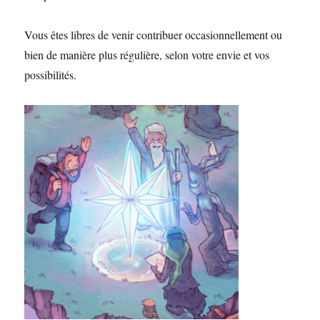
Vous êtes libres de venir contribuer occasionnellement ou
bien de manière plus régulière, selon votre envie et vos
possibilités.