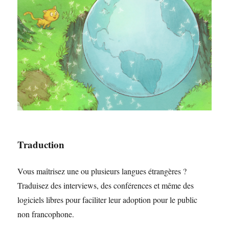
Traduction
Vous maîtrisez une ou plusieurs langues étrangères ?
Traduisez des interviews, des conférences et même des
logiciels libres pour faciliter leur adoption pour le public
non francophone.