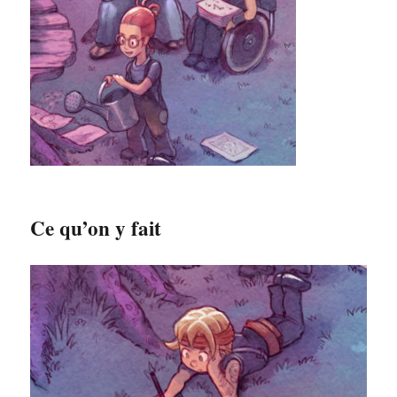
Ce qu’on y fait