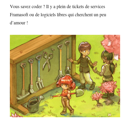
Vous savez coder ? Il y a plein de tickets de services
Framasoft ou de logiciels libres qui cherchent un peu
d’amour !