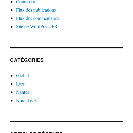
Connexion
Flux des publications
Flux des commentaires
Site de WordPress-FR
CATÉGORIES
Global
Lyon
Nantes
Non classé