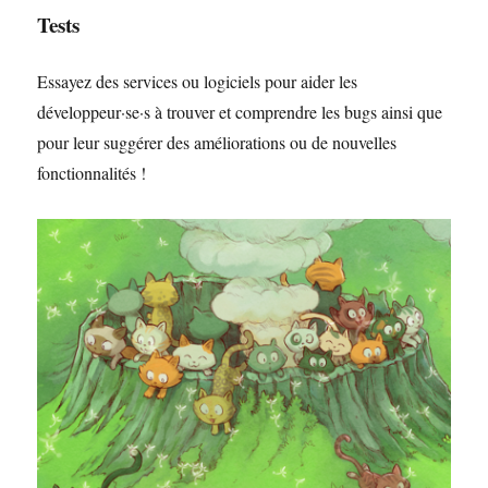
Tests
Essayez des services ou logiciels pour aider les
développeur·se·s à trouver et comprendre les bugs ainsi que
pour leur suggérer des améliorations ou de nouvelles
fonctionnalités !