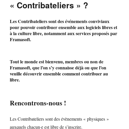
« Contribateliers » ?
Les Contribateliers sont des événements conviviaux
pour pouvoir contribuer ensemble aux logiciels libres et
à la culture libre, notamment aux services proposés par
Framasoft.
Tout le monde est bienvenu, membres ou non de
Framasoft, que l’on s’y connaisse déjà ou que l’on
veuille découvrir ensemble comment contribuer au
libre.
Rencontrons-nous !
Les Contribateliers sont des évènements « physiques »
auxquels chacun·e est libre de s’inscrire.