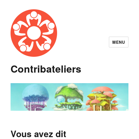
MENU
Contribateliers
Vous avez dit