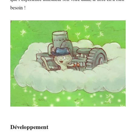
besoin !
Développement